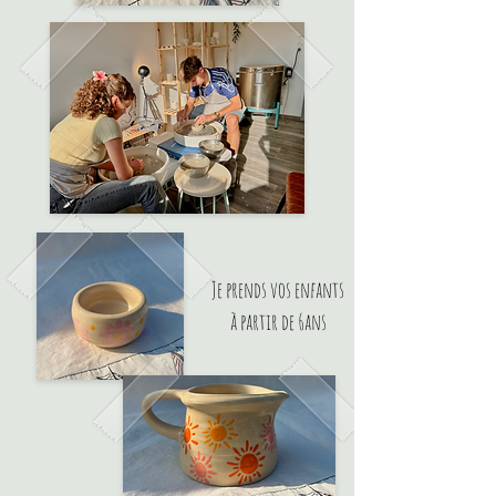
Je prends vos enfants
à partir de 6ans