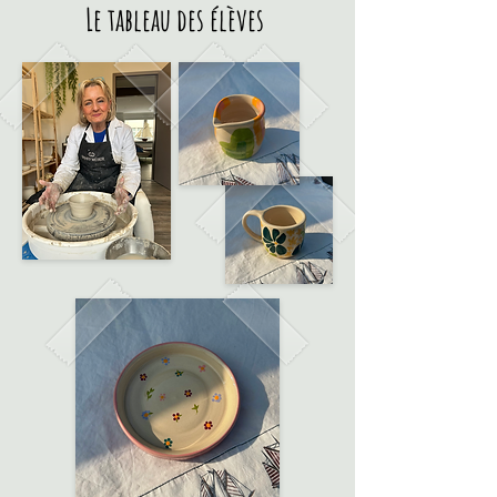
Le tableau des élèves