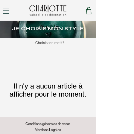
JE CHOISIS MON STYLE
Choisis ton motif !
Il n'y a aucun article à
afficher pour le moment.
Conditions générales de vente
Mentions Légales